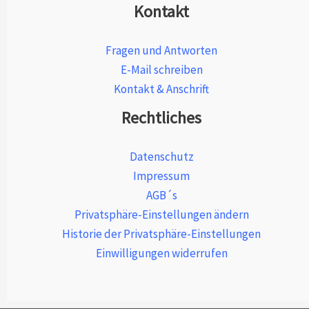
Kontakt
Fragen und Antworten
E-Mail schreiben
Kontakt & Anschrift
Rechtliches
Datenschutz
Impressum
AGB´s
Privatsphäre-Einstellungen ändern
Historie der Privatsphäre-Einstellungen
Einwilligungen widerrufen