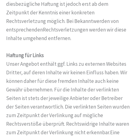
diesbezügliche Haftung ist jedoch erst ab dem
Zeitpunkt der Kenntnis einer konkreten
Rechtsverletzung möglich. Bei Bekanntwerden von
entsprechendenRechtsverletzungen werden wir diese
Inhalte umgehend entfernen.
Haftung für Links
Unser Angebot enthält ggf. Links zu externen Websites
Dritter, auf deren Inhalte wir keinen Einfluss haben. Wir
können daher für diese fremden Inhalte auch keine
Gewähr übernehmen. Für die Inhalte der verlinkten
Seiten ist stets der jeweilige Anbieter oder Betreiber
der Seiten verantwortlich. Die verlinkten Seiten wurden
zum Zeitpunkt der Verlinkung auf mögliche
Rechtsverstöße überprüft. Rechtswidrige Inhalte waren
zum Zeitpunkt der Verlinkung nicht erkennbar.Eine