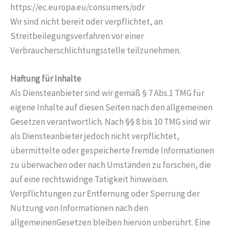
https://ec.europa.eu/consumers/odr
Wir sind nicht bereit oder verpflichtet, an
Streitbeilegungsverfahren vor einer
Verbraucherschlichtungsstelle teilzunehmen.
Haftung für Inhalte
Als Diensteanbieter sind wir gemäß § 7 Abs.1 TMG für
eigene Inhalte auf diesen Seiten nach den allgemeinen
Gesetzen verantwortlich. Nach §§ 8 bis 10 TMG sind wir
als Diensteanbieter jedoch nicht verpflichtet,
übermittelte oder gespeicherte fremde Informationen
zu überwachen oder nach Umständen zu forschen, die
auf eine rechtswidrige Tätigkeit hinweisen.
Verpflichtungen zur Entfernung oder Sperrung der
Nutzung von Informationen nach den
allgemeinenGesetzen bleiben hiervon unberührt. Eine