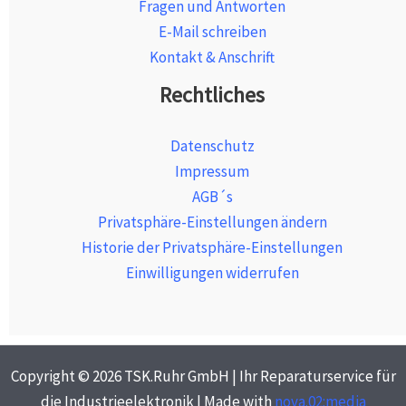
Fragen und Antworten
E-Mail schreiben
Kontakt & Anschrift
Rechtliches
Datenschutz
Impressum
AGB´s
Privatsphäre-Einstellungen ändern
Historie der Privatsphäre-Einstellungen
Einwilligungen widerrufen
Copyright © 2026 TSK.Ruhr GmbH | Ihr Reparaturservice für
die Industrieelektronik | Made with
nova.02:media