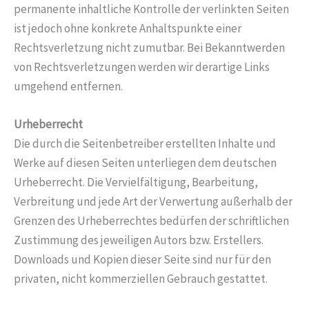
permanente inhaltliche Kontrolle der verlinkten Seiten
ist jedoch ohne konkrete Anhaltspunkte einer
Rechtsverletzung nicht zumutbar. Bei Bekanntwerden
von Rechtsverletzungen werden wir derartige Links
umgehend entfernen.
Urheberrecht
Die durch die Seitenbetreiber erstellten Inhalte und
Werke auf diesen Seiten unterliegen dem deutschen
Urheberrecht. Die Vervielfältigung, Bearbeitung,
Verbreitung und jede Art der Verwertung außerhalb der
Grenzen des Urheberrechtes bedürfen der schriftlichen
Zustimmung des jeweiligen Autors bzw. Erstellers.
Downloads und Kopien dieser Seite sind nur für den
privaten, nicht kommerziellen Gebrauch gestattet.