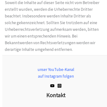
Soweit die Inhalte auf dieser Seite nicht vom Betreiber
erstellt wurden, werden die Urheberrechte Dritter
beachtet. Insbesondere werden Inhalte Dritter als
solche gekennzeichnet. Sollten Sie trotzdem auf eine
Urheberrechtsverletzung aufmerksam werden, bitten
wir um einen entsprechenden Hinweis. Bei
Bekanntwerden von Rechtsverletzungen werden wir
derartige Inhalte umgehend entfernen.
unser YouTube-Kanal
auf Instagram folgen
Kontakt