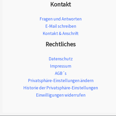
Kontakt
Fragen und Antworten
E-Mail schreiben
Kontakt & Anschrift
Rechtliches
Datenschutz
Impressum
AGB´s
Privatsphäre-Einstellungen ändern
Historie der Privatsphäre-Einstellungen
Einwilligungen widerrufen