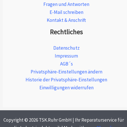
Fragen und Antworten
E-Mail schreiben
Kontakt & Anschrift
Rechtliches
Datenschutz
Impressum
AGB´s
Privatsphäre-Einstellungen ändern
Historie der Privatsphäre-Einstellungen
Einwilligungen widerrufen
Copyright © 2026 TSK.Ruhr GmbH | Ihr Reparaturservice für