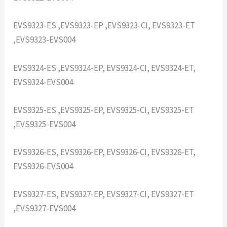
EVS9323-ES ,EVS9323-EP ,EVS9323-CI, EVS9323-ET
,EVS9323-EVS004
EVS9324-ES ,EVS9324-EP, EVS9324-CI, EVS9324-ET,
EVS9324-EVS004
EVS9325-ES ,EVS9325-EP, EVS9325-CI, EVS9325-ET
,EVS9325-EVS004
EVS9326-ES, EVS9326-EP, EVS9326-CI, EVS9326-ET,
EVS9326-EVS004
EVS9327-ES, EVS9327-EP, EVS9327-CI, EVS9327-ET
,EVS9327-EVS004